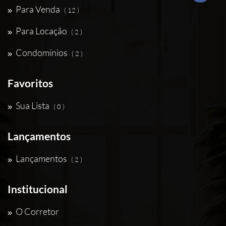
Para Venda
( 12 )
Para Locação
( 2 )
Condomínios
( 2 )
Favoritos
Sua Lista
( 0 )
Lançamentos
Lançamentos
( 2 )
Institucional
O Corretor