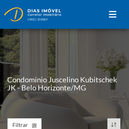
Condominio Juscelino Kubitschek
JK - Belo Horizonte/MG
Filtrar